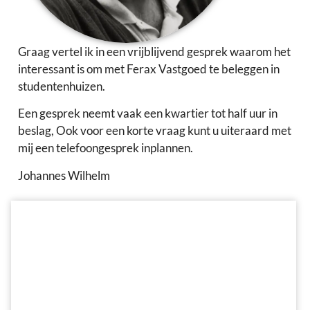
Graag vertel ik in een vrijblijvend gesprek waarom het
interessant is om met Ferax Vastgoed te beleggen in
studentenhuizen.
Een gesprek neemt vaak een kwartier tot half uur in
beslag, Ook voor een korte vraag kunt u uiteraard met
mij een telefoongesprek inplannen.
Johannes Wilhelm