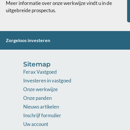
Meer informatie over onze werkwijze vindt u in de
uitgebreide prospectus.
Zorgeloos investeren
Sitemap
Ferax Vastgoed
Investeren in vastgoed
Onze werkwijze
Onze panden
Nieuws artikelen
Inschrijf formulier
Uw account