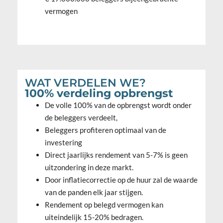
vermogen
WAT VERDELEN WE?
100% verdeling opbrengst
De volle 100% van de opbrengst wordt onder
de beleggers verdeelt,
Beleggers profiteren optimaal van de
investering
Direct jaarlijks rendement van 5-7% is geen
uitzondering in deze markt.
Door inflatiecorrectie op de huur zal de waarde
van de panden elk jaar stijgen.
Rendement op belegd vermogen kan
uiteindelijk 15-20% bedragen.