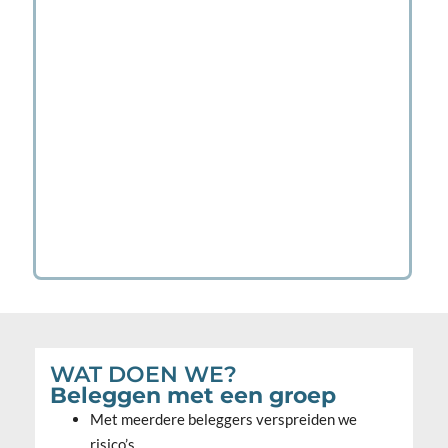
WAT DOEN WE?
Beleggen met een groep
Met meerdere beleggers verspreiden we
risico’s