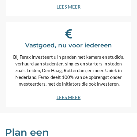
LEES MEER
Vastgoed, nu voor iedereen
Bij Ferax investeert u in panden met kamers en studio's,
verhuurd aan studenten, singles en starters in steden
zoals Leiden, Den Haag, Rotterdam, en meer. Uniek in
Nederland, Ferax deelt 100% van de opbrengst onder
investeerders, met de initiators die ook investeren.
LEES MEER
Plan een