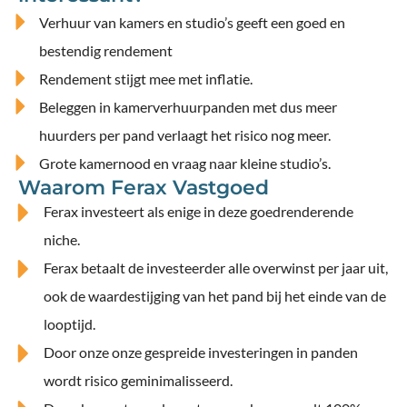
Verhuur van kamers en studio’s geeft een goed en
bestendig rendement
Rendement stijgt mee met inflatie.
Beleggen in kamerverhuurpanden met dus meer
huurders per pand verlaagt het risico nog meer.
Grote kamernood en vraag naar kleine studio’s.
Waarom Ferax Vastgoed
Ferax investeert als enige in deze goedrenderende
niche.
Ferax betaalt de investeerder alle overwinst per jaar uit,
ook de waardestijging van het pand bij het einde van de
looptijd.
Door onze onze gespreide investeringen in panden
wordt risico geminimalisseerd.