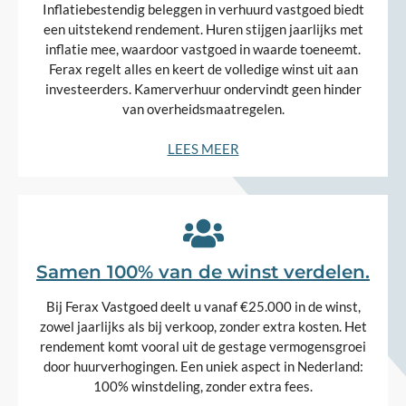
Inflatiebestendig beleggen in verhuurd vastgoed biedt
een uitstekend rendement. Huren stijgen jaarlijks met
inflatie mee, waardoor vastgoed in waarde toeneemt.
Ferax regelt alles en keert de volledige winst uit aan
investeerders. Kamerverhuur ondervindt geen hinder
van overheidsmaatregelen.
LEES MEER
Samen 100% van de winst verdelen.
Bij Ferax Vastgoed deelt u vanaf €25.000 in de winst,
zowel jaarlijks als bij verkoop, zonder extra kosten. Het
rendement komt vooral uit de gestage vermogensgroei
door huurverhogingen. Een uniek aspect in Nederland:
100% winstdeling, zonder extra fees.