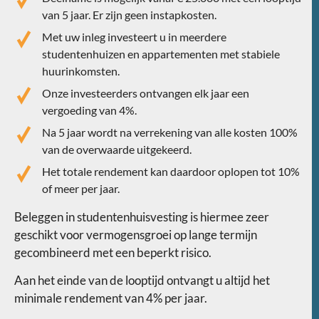
van 5 jaar. Er zijn geen instapkosten.
Met uw inleg investeert u in meerdere
studentenhuizen en appartementen met stabiele
huurinkomsten.
Onze investeerders ontvangen elk jaar een
vergoeding van 4%.
Na 5 jaar wordt na verrekening van alle kosten 100%
van de overwaarde uitgekeerd.
Het totale rendement kan daardoor oplopen tot 10%
of meer per jaar.
Beleggen in studentenhuisvesting is hiermee zeer
geschikt voor vermogensgroei op lange termijn
gecombineerd met een beperkt risico.
Aan het einde van de looptijd ontvangt u altijd het
minimale rendement van 4% per jaar.