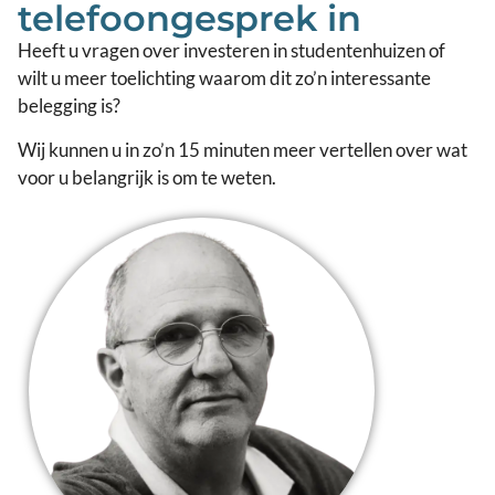
telefoongesprek in
Heeft u vragen over investeren in studentenhuizen of
wilt u meer toelichting waarom dit zo’n interessante
belegging is?
Wij kunnen u in zo’n 15 minuten meer vertellen over wat
voor u belangrijk is om te weten.