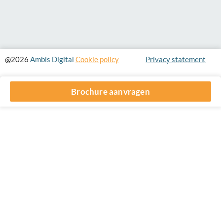
@2026
Ambis Digital
Cookie policy
Privacy statement
Brochure aanvragen