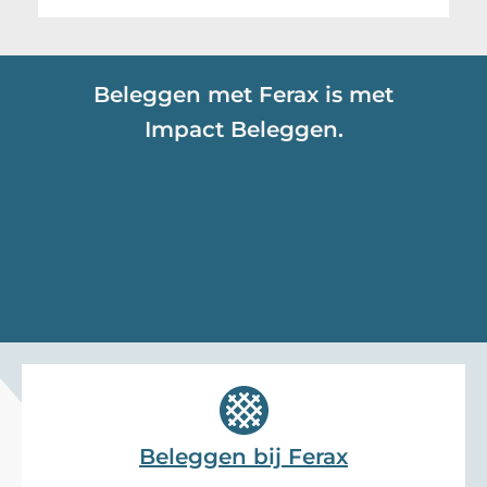
Beleggen met Ferax is met
Impact Beleggen.
Beleggen bij Ferax