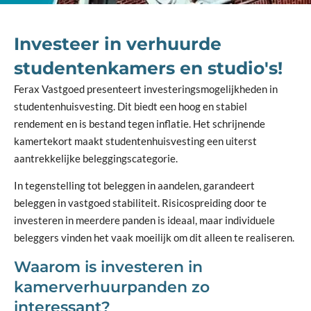
Investeer in verhuurde
studentenkamers en studio's!
Ferax Vastgoed presenteert investeringsmogelijkheden in
studentenhuisvesting. Dit biedt een hoog en stabiel
rendement en is bestand tegen inflatie. Het schrijnende
kamertekort maakt studentenhuisvesting een uiterst
aantrekkelijke beleggingscategorie.
In tegenstelling tot beleggen in aandelen, garandeert
beleggen in vastgoed stabiliteit. Risicospreiding door te
investeren in meerdere panden is ideaal, maar individuele
beleggers vinden het vaak moeilijk om dit alleen te realiseren.
Waarom is investeren in
kamerverhuurpanden zo
interessant?