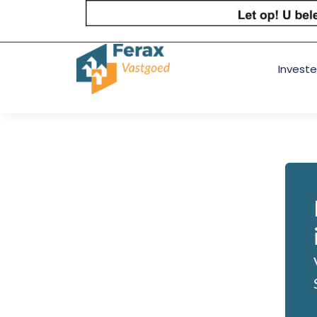
Investe