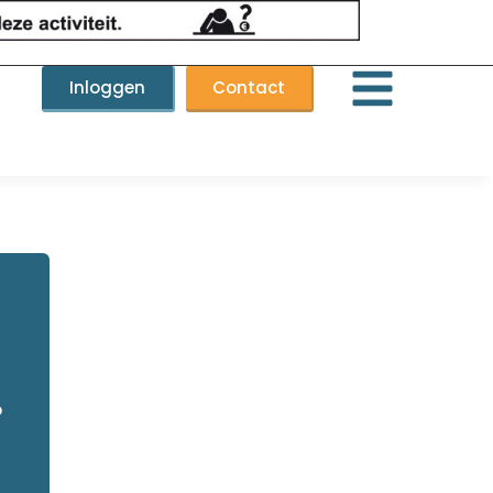
Inloggen
Contact
6