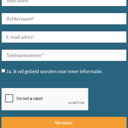
Ja, ik wil gebeld worden voor meer informatie.
Verstuur