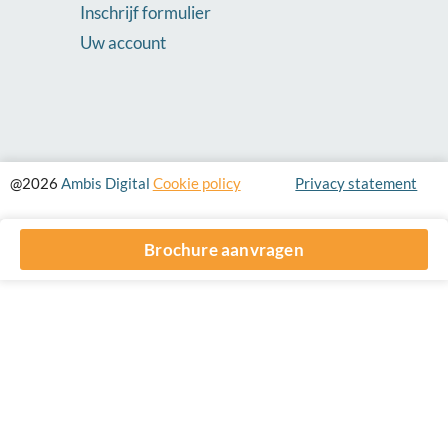
Inschrijf formulier
Uw account
@2026
Ambis Digital
Cookie policy
Privacy statement
Brochure aanvragen