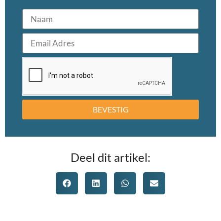
BEVESTIG
Deel dit artikel: