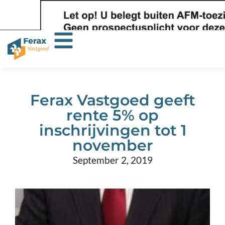
Ferax Vastgoed geeft
rente 5% op
inschrijvingen tot 1
november
September 2, 2019