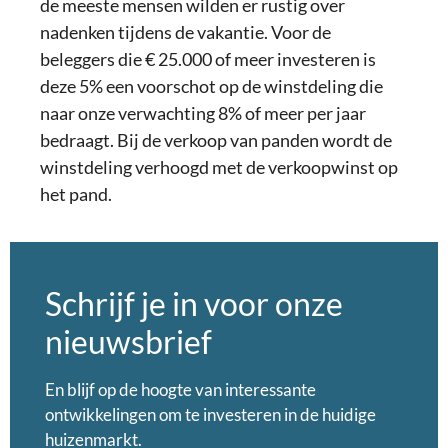
de meeste mensen wilden er rustig over
nadenken tijdens de vakantie. Voor de
beleggers die € 25.000 of meer investeren is
deze 5% een voorschot op de winstdeling die
naar onze verwachting 8% of meer per jaar
bedraagt. Bij de verkoop van panden wordt de
winstdeling verhoogd met de verkoopwinst op
het pand.
Schrijf je in voor onze
nieuwsbrief
En blijf op de hoogte van interessante
ontwikkelingen om te investeren in de huidige
huizenmarkt.