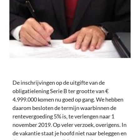
De inschrijvingen op de uitgifte van de
obligatielening Serie B ter grootte van €
4.999.000 komen nu goed op gang. We hebben
daarom besloten de termijn waarbinnen de
rentevergoeding 5% is, te verlengen naar 1
november 2019. Op veler verzoek, overigens. In
de vakantie staat je hoofd niet naar beleggen en