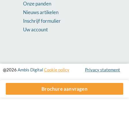
Onze panden
Nieuws artikelen
Inschrijf formulier
Uw account
@2026
Ambis Digital
Cookie policy
Privacy statement
Brochure aanvragen