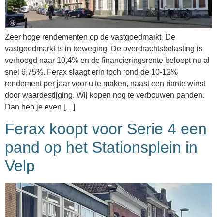
Zeer hoge rendementen op de vastgoedmarkt De
vastgoedmarkt is in beweging. De overdrachtsbelasting is
verhoogd naar 10,4% en de financieringsrente beloopt nu al
snel 6,75%. Ferax slaagt erin toch rond de 10-12%
rendement per jaar voor u te maken, naast een riante winst
door waardestijging. Wij kopen nog te verbouwen panden.
Dan heb je even […]
Ferax koopt voor Serie 4 een
pand op het Stationsplein in
Velp