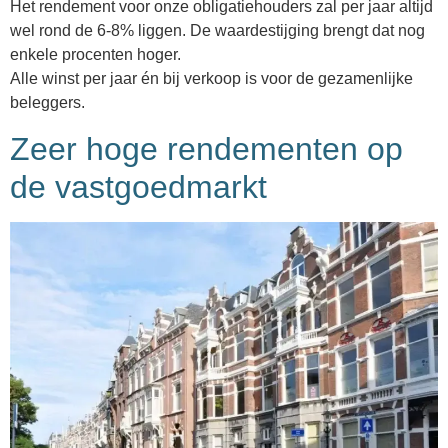
Het rendement voor onze obligatiehouders zal per jaar altijd
wel rond de 6-8% liggen. De waardestijging brengt dat nog
enkele procenten hoger.
Alle winst per jaar én bij verkoop is voor de gezamenlijke
beleggers.
Zeer hoge rendementen op
de vastgoedmarkt