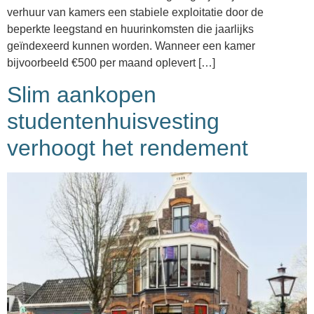
verhuur van kamers een stabiele exploitatie door de
beperkte leegstand en huurinkomsten die jaarlijks
geïndexeerd kunnen worden. Wanneer een kamer
bijvoorbeeld €500 per maand oplevert […]
Slim aankopen
studentenhuisvesting
verhoogt het rendement