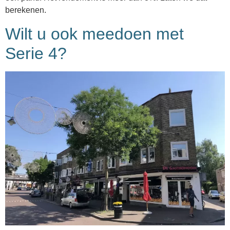
berekenen.
Wilt u ook meedoen met
Serie 4?