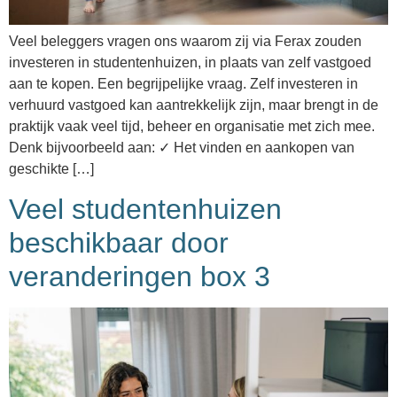
Veel beleggers vragen ons waarom zij via Ferax zouden
investeren in studentenhuizen, in plaats van zelf vastgoed
aan te kopen. Een begrijpelijke vraag. Zelf investeren in
verhuurd vastgoed kan aantrekkelijk zijn, maar brengt in de
praktijk vaak veel tijd, beheer en organisatie met zich mee.
Denk bijvoorbeeld aan: ✓ Het vinden en aankopen van
geschikte […]
Veel studentenhuizen
beschikbaar door
veranderingen box 3