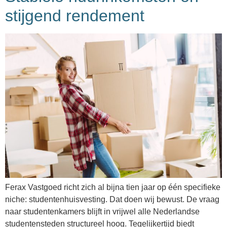
stijgend rendement
Ferax Vastgoed richt zich al bijna tien jaar op één specifieke
niche: studentenhuisvesting. Dat doen wij bewust. De vraag
naar studentenkamers blijft in vrijwel alle Nederlandse
studentensteden structureel hoog. Tegelijkertijd biedt