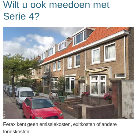
Wilt u ook meedoen met
Serie 4?
Ferax kent geen emissiekosten, exitkosten of andere
fondskosten.