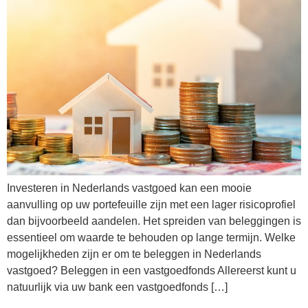
Investeren in Nederlands vastgoed kan een mooie
aanvulling op uw portefeuille zijn met een lager risicoprofiel
dan bijvoorbeeld aandelen. Het spreiden van beleggingen is
essentieel om waarde te behouden op lange termijn. Welke
mogelijkheden zijn er om te beleggen in Nederlands
vastgoed? Beleggen in een vastgoedfonds Allereerst kunt u
natuurlijk via uw bank een vastgoedfonds […]