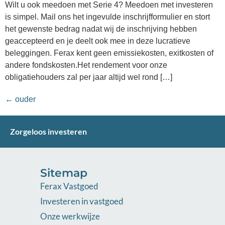
Wilt u ook meedoen met Serie 4? Meedoen met investeren
is simpel. Mail ons het ingevulde inschrijfformulier en stort
het gewenste bedrag nadat wij de inschrijving hebben
geaccepteerd en je deelt ook mee in deze lucratieve
beleggingen. Ferax kent geen emissiekosten, exitkosten of
andere fondskosten.Het rendement voor onze
obligatiehouders zal per jaar altijd wel rond […]
←
ouder
Zorgeloos investeren
Sitemap
Ferax Vastgoed
Investeren in vastgoed
Onze werkwijze