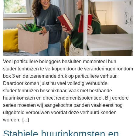
Veel particuliere beleggers besluiten momenteel hun
studentenhuizen te verkopen door de veranderingen rondom
box 3 en de toenemende druk op particuliere verhuur.
Daardoor komen juist nu veel volledig verhuurde
studentenhuizen beschikbaar, vaak met bestaande
huurinkomsten en direct rendementspotentieel. Bij eerdere
series moesten wij aangekochte panden vaak eerst nog
uitgebreid verbouwen voordat deze verhuurd konden
worden. […]
Stabiele huurinkomsten en