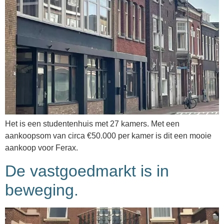
Het is een studentenhuis met 27 kamers. Met een
aankoopsom van circa €50.000 per kamer is dit een mooie
aankoop voor Ferax.
De vastgoedmarkt is in
beweging.