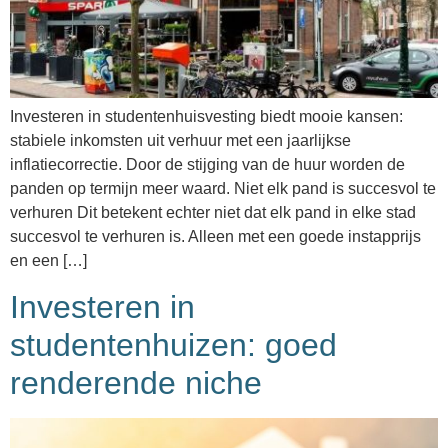
Investeren in studentenhuisvesting biedt mooie kansen:
stabiele inkomsten uit verhuur met een jaarlijkse
inflatiecorrectie. Door de stijging van de huur worden de
panden op termijn meer waard. Niet elk pand is succesvol te
verhuren Dit betekent echter niet dat elk pand in elke stad
succesvol te verhuren is. Alleen met een goede instapprijs
en een […]
Investeren in
studentenhuizen: goed
renderende niche