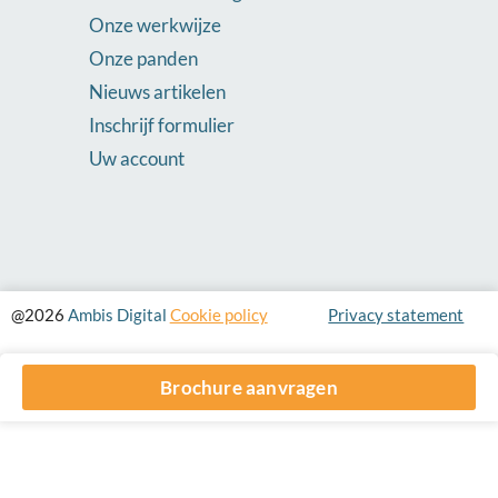
Onze werkwijze
Onze panden
Nieuws artikelen
Inschrijf formulier
Uw account
@2026
Ambis Digital
Cookie policy
Privacy statement
Brochure aanvragen