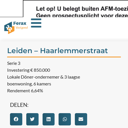
Leiden – Haarlemmerstraat
Serie 3
Investering € 850.000
Lokale Döner-ondernemer & 3 laagse
boenwoning, 6 kamers
Rendement 6,64%
DELEN: