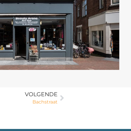
VOLGENDE
Bachstraat