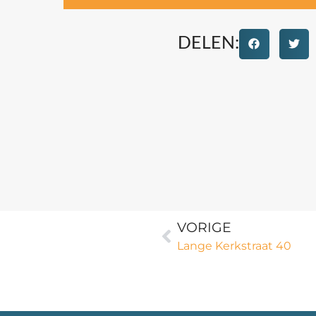
DELEN:
VORIGE
Lange Kerkstraat 40