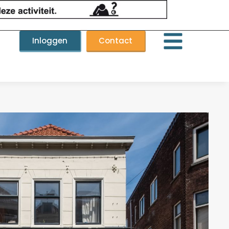
Inloggen
Contact