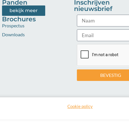
Panden
Inschrijven
nieuwsbrief
bekijk meer
Brochures
Prospectus
Downloads
BEVESTIG
Cookie policy