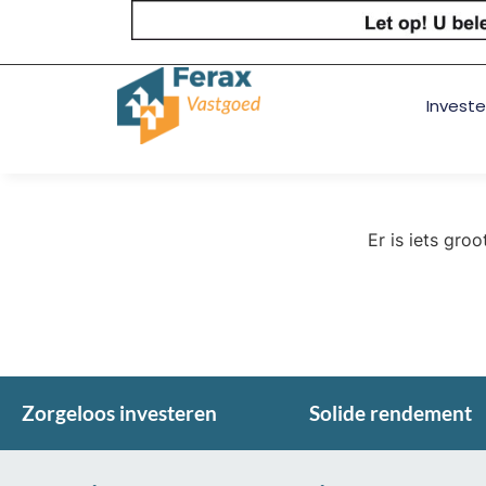
Investe
Er is iets gro
Zorgeloos investeren
Solide rendement