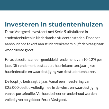
Investeren in studentenhuizen
Ferax Vastgoed investeert met Serie 5 uitsluitend in
studentenhuizen in Nederlandse studentensteden. Door het
aanhoudende tekort aan studentenkamers blijft de vraag naar
woonruimte groot.
Ferax streeft naar een gemiddeld rendement van 10-12% per
jaar. Dit rendement bestaat uit huurinkomsten, jaarlijkse
huurindexatie en waardestijging van de studentenhuizen.
De looptijd bedraagt 5 jaar. Vanaf een investering van
€25.000 deelt u volledig mee in de winst en waardestijging
van de portefeuille. Verhuur, beheer en onderhoud worden
volledig verzorgd door Ferax Vastgoed.