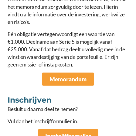
het memorandum zorgvuldig door te lezen. Hierin
vindt u alle informatie over de investering, werkwijze
en risico’s.
Eén obligatie vertegenwoordigt een waarde van
€1.000. Deelname aan Serie 5 is mogelijk vanaf
€25.000. Vanaf dat bedrag deelt u volledig mee in de
winst en waardestijging van de portefeuille. Er zijn
geen emissie- of instapkosten.
Memorandum
Inschrijven
Besluit u daarna deel te nemen?
Vul dan het inschrijfformulier in.
Inschrijfformulier