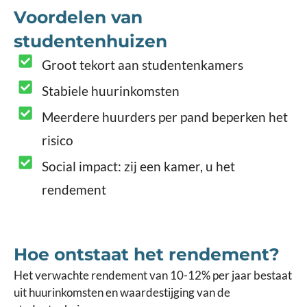
Voordelen van
studentenhuizen
Groot tekort aan studentenkamers
Stabiele huurinkomsten
Meerdere huurders per pand beperken het
risico
Social impact: zij een kamer, u het
rendement
Hoe ontstaat het rendement?
Het verwachte rendement van 10-12% per jaar bestaat
uit huurinkomsten en waardestijging van de