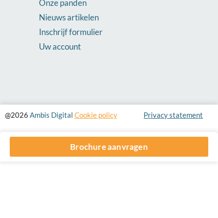
Onze panden
Nieuws artikelen
Inschrijf formulier
Uw account
@2026
Ambis Digital
Cookie policy
Privacy statement
Brochure aanvragen