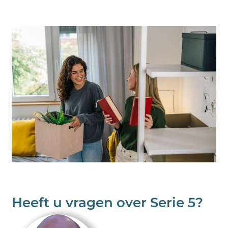
Heeft u vragen over Serie 5?