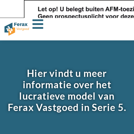
Hier vindt u meer
informatie over het
lucratieve model van
Ferax Vastgoed in Serie 5.