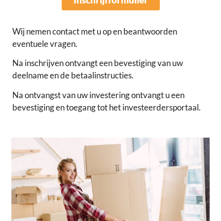
Wij nemen contact met u op en beantwoorden
eventuele vragen.
Na inschrijven ontvangt een bevestiging van uw
deelname en de betaalinstructies.
Na ontvangst van uw investering ontvangt u een
bevestiging en toegang tot het investeerdersportaal.