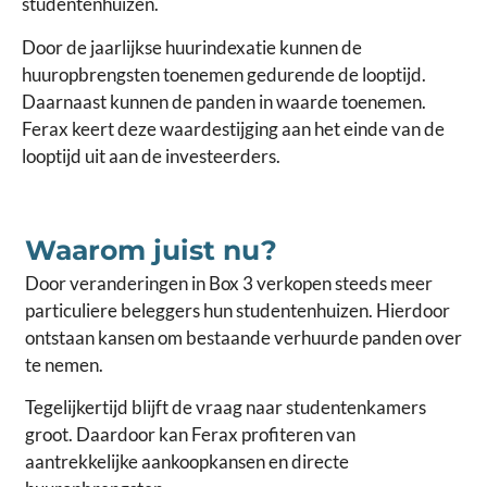
studentenhuizen.
Door de jaarlijkse huurindexatie kunnen de
huuropbrengsten toenemen gedurende de looptijd.
Daarnaast kunnen de panden in waarde toenemen.
Ferax keert deze waardestijging aan het einde van de
looptijd uit aan de investeerders.
Waarom juist nu?
Door veranderingen in Box 3 verkopen steeds meer
particuliere beleggers hun studentenhuizen. Hierdoor
ontstaan kansen om bestaande verhuurde panden over
te nemen.
Tegelijkertijd blijft de vraag naar studentenkamers
groot. Daardoor kan Ferax profiteren van
aantrekkelijke aankoopkansen en directe