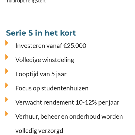
huuropbrengsten.
Serie 5 in het kort
Investeren vanaf €25.000
Volledige winstdeling
Looptijd van 5 jaar
Focus op studentenhuizen
Verwacht rendement 10-12% per jaar
Verhuur, beheer en onderhoud worden
volledig verzorgd