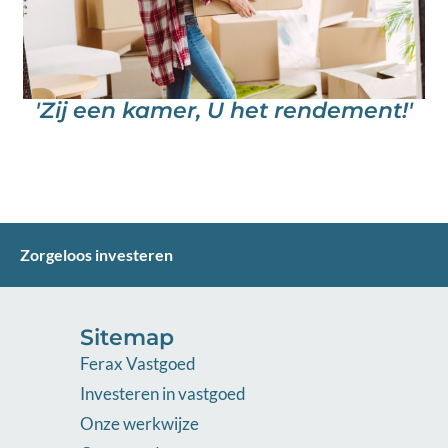
'Zij een kamer, U het rendement!'
Zorgeloos investeren
Sitemap
Ferax Vastgoed
Investeren in vastgoed
Onze werkwijze